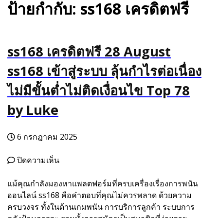
ป้ายกำกับ:
ss168 เครดิตฟรี
ss168 เครดิตฟรี 28 August
ss168 เข้าสู่ระบบ ลุ้นกำไรต่อเนื่อง
ไม่มีขั้นต่ำไม่ติดเงื่อนไข Top 78
by Luke
6 กรกฎาคม 2025
บน
ปิดความเห็น
ss168
เครดิต
แม้คุณกำลังมองหาแพลตฟอร์มที่ครบเครื่องเรื่องการพนัน
ฟรี
ออนไลน์ ss168 คือคำตอบที่คุณไม่ควรพลาด ด้วยความ
28
ครบวงจร ทั้งในด้านเกมพนัน การบริการลูกค้า ระบบการ
August