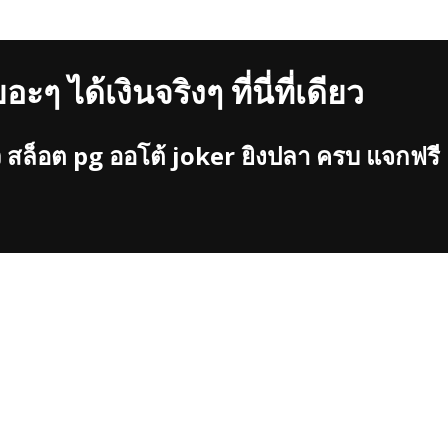
ด้เงินจริงๆ ที่นี่ที่เดียว
เร็ว สล็อต pg ออโต้ joker ยิงปลา ครบ แจกฟรี