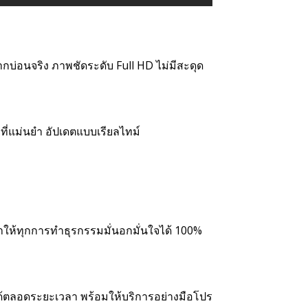
จากบ่อนจริง ภาพชัดระดับ Full HD ไม่มีสะดุด
ี่แม่นยำ อัปเดตแบบเรียลไทม์
ห้ทุกการทำธุรกรรมมั่นอกมั่นใจได้ 100%
ด้ตลอดระยะเวลา พร้อมให้บริการอย่างมือโปร