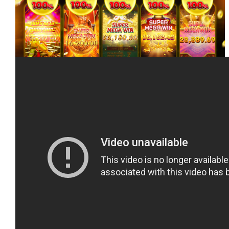
ใหม่
อัปเดต
สนุก
ต่อ
เนื่อง
ทั้ง
วัน
Top
92
by
Chas