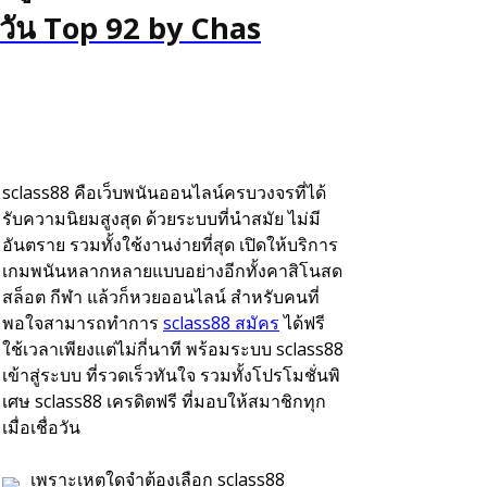
้งวัน Top 92 by Chas
sclass88 คือเว็บพนันออนไลน์ครบวงจรที่ได้
รับความนิยมสูงสุด ด้วยระบบที่นำสมัย ไม่มี
อันตราย รวมทั้งใช้งานง่ายที่สุด เปิดให้บริการ
เกมพนันหลากหลายแบบอย่างอีกทั้งคาสิโนสด
สล็อต กีฬา แล้วก็หวยออนไลน์ สำหรับคนที่
พอใจสามารถทำการ
sclass88 สมัคร
ได้ฟรี
ใช้เวลาเพียงแต่ไม่กี่นาที พร้อมระบบ sclass88
เข้าสู่ระบบ ที่รวดเร็วทันใจ รวมทั้งโปรโมชั่นพิ
เศษ sclass88 เครดิตฟรี ที่มอบให้สมาชิกทุก
เมื่อเชื่อวัน
เพราะเหตุใดจำต้องเลือก sclass88