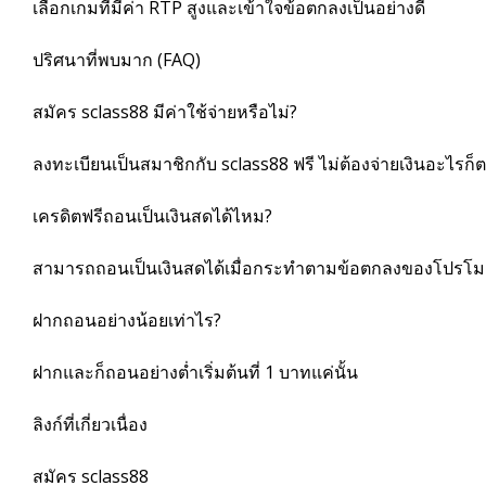
เลือกเกมที่มีค่า RTP สูงและเข้าใจข้อตกลงเป็นอย่างดี
ปริศนาที่พบมาก (FAQ)
สมัคร sclass88 มีค่าใช้จ่ายหรือไม่?
ลงทะเบียนเป็นสมาชิกกับ sclass88 ฟรี ไม่ต้องจ่ายเงินอะไรก็
เครดิตฟรีถอนเป็นเงินสดได้ไหม?
สามารถถอนเป็นเงินสดได้เมื่อกระทำตามข้อตกลงของโปรโมช
ฝากถอนอย่างน้อยเท่าไร?
ฝากและก็ถอนอย่างต่ำเริ่มต้นที่ 1 บาทแค่นั้น
ลิงก์ที่เกี่ยวเนื่อง
สมัคร sclass88