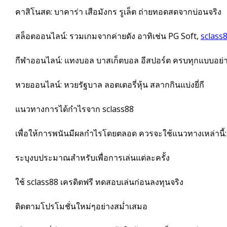
คาสิโนสด: บาคาร่า เสือมังกร รูเล็ต ถ่ายทอดสดจากบ่อนจริง
สล็อตออนไลน์: รวมเกมจากค่ายดัง อาทิเช่น PG Soft,
sclass
กีฬาออนไลน์: แทงบอล บาสเก็ตบอล อีสปอร์ต ครบทุกแบบอย่
หวยออนไลน์: หวยรัฐบาล ลอตเตอรี่หุ้น สลากกินแบ่งยี่กี
แนวทางการได้กำไรจาก sclass88
เพื่อให้การพนันมีผลกำไรโดยตลอด ควรจะใช้แนวทางเหล่านี้:
ระบุงบประมาณสำหรับเพื่อการเล่นแต่ละครั้ง
ใช้ sclass88 เครดิตฟรี ทดสอบเล่นก่อนลงทุนจริง
ติดตามโปรโมชั่นใหม่ๆอย่างสม่ำเสมอ