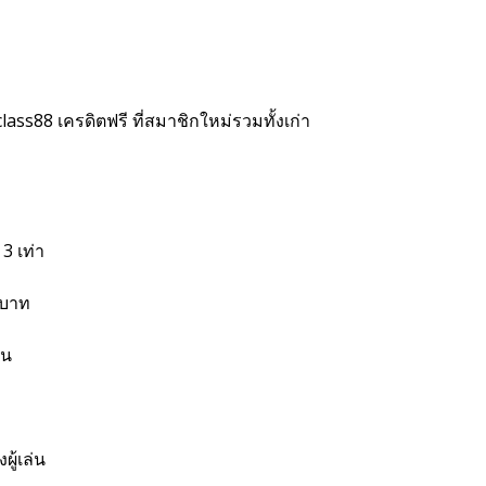
ass88 เครดิตฟรี ที่สมาชิกใหม่รวมทั้งเก่า
3 เท่า
 บาท
าน
ู้เล่น