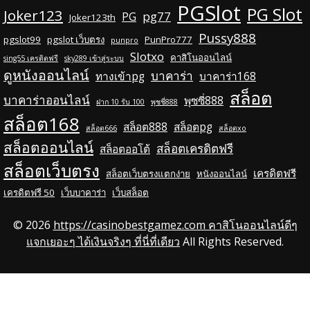
PGSlot
PG Slot
Joker123
pg77
PG
Joker123th
Pussy888
pgslot99
pgslot เว็บตรง
PunPro777
punpro
Slotxo
คาสิโนออนไลน์
sing55 เครดิตฟรี
sky289 เข้าสู่ระบบ
ดูหนังออนไลน์
บาคาร่า
ทางเข้าpg
บาคาร่า168
สล็อต
บาคาร่าออนไลน์
พุซซี่888
ฝาก 10 รับ 100
พุชชี่888
สล็อต168
สล็อต888
สล็อตpg
สล็อต666
สล็อตxo
สล็อตออนไลน์
สล็อตเครดิตฟรี
สล็อตออโต้
สล็อตเว็บตรง
เครดิตฟรี
สล็อตเว็บตรงแตกง่าย
หนังออนไลน์
เครดิตฟรี 50
เว็บบาคาร่า
เว็บสล็อต
© 2026
https://casinobestgamez.com คาสิโนออนไลน์ดีๆ
แจกเยอะๆ ได้เงินจริงๆ ที่นี่ที่เดียว
All Rights Reserved.