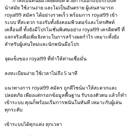
กำลังเป็นที่นิยมโดยตลอด ด้วยการออกแบบระบบที่
ระบบ
นำสมัย ใช้งานง่าย และไม่เป็นอันตราย ผู้เล่นสามารถ
18
royal99 สมัคร ได้อย่างรวดเร็ว พร้อมการ royal99 เข้า
July
ระบบ ที่สะดวก รองรับทั้งยังคอมพิวเตอร์และโทรศัพท์
royal99
เคลื่อนที่ ทั้งยังมีโปรโมชั่นพิเศษอย่าง royal99 เครดิตฟรี ที่
สมัคร
แจกจริงเพื่อเพิ่มจังหวะในการสร้างผลกำไร เหมาะทั้งยัง
รางวัล
สำหรับผู้เล่นใหม่และนักพนันมือโปร
ใหญ่
เข้า
จุดแข็งของ royal99 ที่ทำให้ท่านเชื่อมั่น
ต่อ
เนื่อง
ลงทะเบียนง่าย ใช้เวลาไม่ถึง 5 นาที
ระบบ
ออ
แนวทางการ royal99 สมัคร ถูกดีไซน์มาให้สะดวกและ
โต้
ปลอดภัย เพียงแต่กรอกข้อมูลพื้นฐาน รับรองตัวตน แล้วก็ทำ
ปลอดภัย
เข้าระบบ คุณก็พร้อมเริ่มการพนันในทันที เหมาะกับผู้เล่น
คุ้ม
ทุกระดับ
ค่า
เกิน
เข้าระบบได้ทุกแห่ง ทุกเวลา
คาด