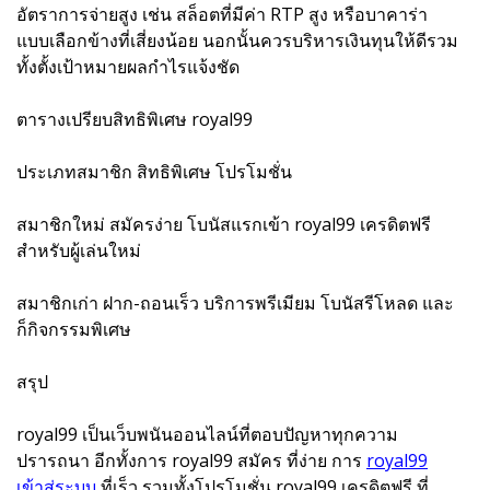
อัตราการจ่ายสูง เช่น สล็อตที่มีค่า RTP สูง หรือบาคาร่า
แบบเลือกข้างที่เสี่ยงน้อย นอกนั้นควรบริหารเงินทุนให้ดีรวม
ทั้งตั้งเป้าหมายผลกำไรแจ้งชัด
ตารางเปรียบสิทธิพิเศษ royal99
ประเภทสมาชิก สิทธิพิเศษ โปรโมชั่น
สมาชิกใหม่ สมัครง่าย โบนัสแรกเข้า royal99 เครดิตฟรี
สำหรับผู้เล่นใหม่
สมาชิกเก่า ฝาก-ถอนเร็ว บริการพรีเมียม โบนัสรีโหลด และ
ก็กิจกรรมพิเศษ
สรุป
royal99 เป็นเว็บพนันออนไลน์ที่ตอบปัญหาทุกความ
ปรารถนา อีกทั้งการ royal99 สมัคร ที่ง่าย การ
royal99
เข้าสู่ระบบ
ที่เร็ว รวมทั้งโปรโมชั่น royal99 เครดิตฟรี ที่