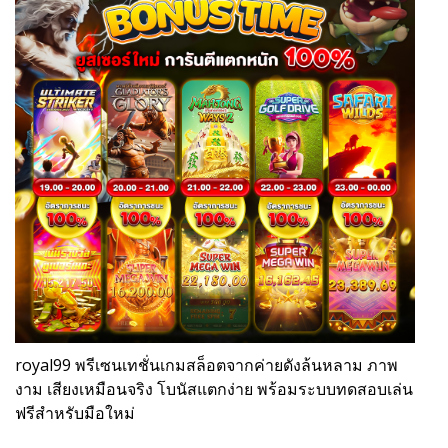
royal99 พรีเซนเทชั่นเกมสล็อตจากค่ายดังล้นหลาม ภาพ
งาม เสียงเหมือนจริง โบนัสแตกง่าย พร้อมระบบทดสอบเล่น
ฟรีสำหรับมือใหม่