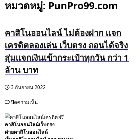
หมวดหมู่:
PunPro99.com
คาสิโนออนไลน์ ไม่ต้องฝาก แจก
เครดิตลองเล่น เว็บตรง ถอนได้จริง
สุ่มแจกเงินเข้ากระเป๋าทุกวัน กว่า 1
ล้าน บาท
3 กันยายน 2022
บน
ปิดความเห็น
คา
สิ
โน
คาสิโนออนไลน์เว็บตรง
ออนไลน์
ค่ายคาสิโนออนไลน์
ไม่