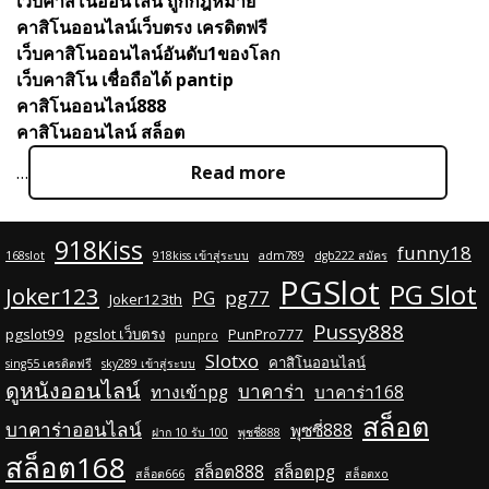
เว็บคาสิโนออนไลน์ ถูกกฎหมาย
ต้อง
คาสิโนออนไลน์เว็บตรง เครดิตฟรี
ฝาก
เว็บคาสิโนออนไลน์อันดับ1ของโลก
แจก
เว็บคาสิโน เชื่อถือได้ pantip
เครดิต
คาสิโนออนไลน์888
ลอง
คาสิโนออนไลน์ สล็อต
เล่น
…
Read more
เว็บ
ตรง
ถอน
918Kiss
funny18
168slot
918kiss เข้าสู่ระบบ
adm789
dgb222 สมัคร
ได้
PGSlot
จริง
PG Slot
Joker123
pg77
PG
Joker123th
สุ่ม
Pussy888
pgslot99
pgslot เว็บตรง
PunPro777
punpro
แจก
Slotxo
คาสิโนออนไลน์
เงิน
sing55 เครดิตฟรี
sky289 เข้าสู่ระบบ
ดูหนังออนไลน์
บาคาร่า
ทางเข้าpg
บาคาร่า168
เข้า
กระเป๋า
สล็อต
บาคาร่าออนไลน์
พุซซี่888
ฝาก 10 รับ 100
พุชชี่888
ทุก
สล็อต168
วัน
สล็อต888
สล็อตpg
สล็อต666
สล็อตxo