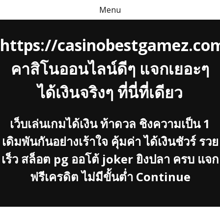
Skip
Menu
to
content
https://casinobestgamez.co
คาสิโนออนไลน์ดีๆ แจกเยอะๆ
ได้เงินจริงๆ ที่นี่ที่เดียว
เว็บเล่นเกมได้เงิน ท้าดวล ชิงความเป็น 1
เดิมพันกันอย่างเร้าใจ คุ้มค่า ได้เงินชัวร์ รวย
เร็ว สล็อต pg ออโต้ joker ยิงปลา ครบ แจก
ฟรีเครดิต ไม่มีขั้นต่ำ Continue