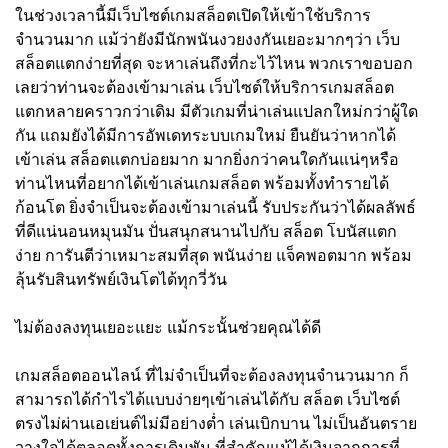
ในช่วงเวลานี้มีเว็บไซต์เกมสล็อตเปิดให้เข้าใช้บริการ
จำนวนมาก แม้ว่ายังมีนักพนันงวยงงกันเยอะมากๆว่า เว็บ
สล็อตแตกง่ายที่สุด จะหาเล่นถึงที่กะไว้ไหน พวกเราขอบอก
เลยว่าท่านจะต้องเข้ามาเล่น เว็บไซต์ให้บริการเกมสล็อต
แตกหลายคราวกว่าเดิม มีตัวเกมที่น่าเล่นแปลกใหม่กว่าผู้ใด
กัน แถมยังได้มีการอัพเดทระบบเกมใหม่ ยืนยันว่าหากได้
เข้าเล่น สล็อตแตกบ่อยมาก มากยิ่งกว่าคนใดกันแน่ๆหรือ
ท่านไหนที่อยากได้เข้าเล่นเกมสล็อต พร้อมทั้งทำรายได้
ก้อนโต ยิ่งจำเป็นจะต้องเข้ามาเล่นนี้ รับประกันว่าได้ผลลัพธ์
ที่ดีแน่นอนหมุนมัน ปั่นสนุกสนานไปกับ สล็อต โบนัสแตก
ง่าย การันตีว่าเหมาะสมที่สุด พนันง่าย แจ็คพอตมาก พร้อม
ลุ้นรับสินทรัพย์เงินโตได้ทุกวี่วัน
ไม่ต้องลงทุนเยอะแยะ แม้กระนั้นช่วยคุณได้ดี
เกมสล็อตออนไลน์ ที่ไม่จำเป็นที่จะต้องลงทุนจำนวนมาก ก็
สามารถได้กำไรได้แบบง่ายๆเข้าเล่นได้กับ สล็อต เว็บไซต์
ตรงไม่ผ่านเอเย่นต์ไม่มีอย่างต่ำ เล่นเบิกบาน ไม่เป็นอันตราย
วางใจได้ตลอดทั้งการเดิมพัน ที่สำคัญแม้ได้เงินจากการที่