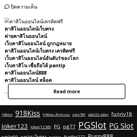
บน
ปิดความเห็น
คา
สิ
โน
คาสิโนออนไลน์เว็บตรง
ออนไลน์
ค่ายคาสิโนออนไลน์
ไม่
เว็บคาสิโนออนไลน์ ถูกกฎหมาย
ต้อง
คาสิโนออนไลน์เว็บตรง เครดิตฟรี
ฝาก
เว็บคาสิโนออนไลน์อันดับ1ของโลก
แจก
เว็บคาสิโน เชื่อถือได้ pantip
เครดิต
คาสิโนออนไลน์888
ลอง
คาสิโนออนไลน์ สล็อต
เล่น
…
Read more
เว็บ
ตรง
ถอน
918Kiss
funny18
168slot
918kiss เข้าสู่ระบบ
adm789
dgb222 สมัคร
ได้
PGSlot
จริง
PG Slot
Joker123
pg77
PG
Joker123th
สุ่ม
Pussy888
pgslot99
pgslot เว็บตรง
PunPro777