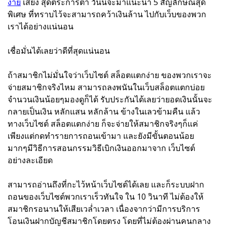
ง่าย
เสียง สุดตระการตา วันนี้จะมาแนะนำ 5 สัญลักษณ์สุด
พิเศษ ที่ทราบไว้จะสามารถคว้าเงินล้าน ไปกับเว็บของพวก
เราได้อย่างแน่นอน
เชื่อมั่นได้เลยว่าดีที่สุดแน่นอน
ถ้าสมาชิกไม่มั่นใจว่าเว็บไซต์ สล็อตแตกง่าย ของพวกเราจะ
จ่ายสมาชิกจริงไหม สามารถลงพนันในเว็บสล็อตแตกบ่อย
จำนวนเงินน้อยๆมองดูก็ได้ รับประกันได้เลยว่ายอดเงินนั้นจะ
กลายเป็นเงิน หลักแสน หลักล้าน ข้างในเลวข้ามคืน แล้ว
ทางเว็บไซต์ สล็อตแตกง่าย ก็จะจ่ายให้สมาชิกจริงๆก็แค่
เพียงแต่กดทำรายการถอนเข้ามา และยังมีขั้นตอนน้อย
มากๆมีวิธีการสอนกรรมวิธีเบิกเงินออกมาจาก เว็บไซต์
อย่างละเอียด
สามารถอ่านถึงที่กะไว้หน้าเว็บไซต์ได้เลย และก็ระบบฝาก
ถอนของเว็บไซต์พวกเราเร็วทันใจ ใน 10 วินาที ไม่ต้องให้
สมาชิกรอนานให้เสียเวล่ำเวลา เนื่องจากว่ามีการบริการ
โอนเงินฝากบัญชีสมาชิกโดยตรง โดยที่ไม่ต้องผ่านคนกลาง