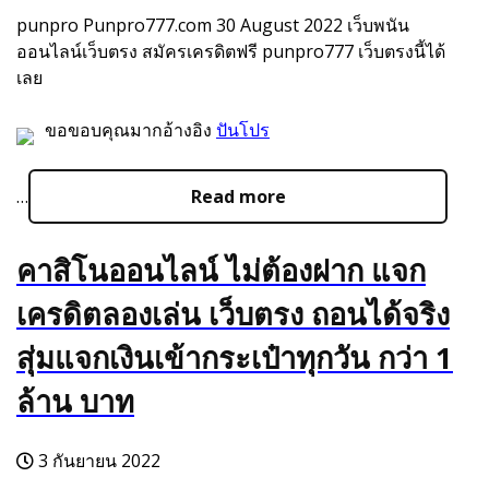
punpro Punpro777.com 30 August 2022 เว็บพนัน
ออนไลน์เว็บตรง สมัครเครดิตฟรี punpro777 เว็บตรงนี้ได้
เลย
ขอขอบคุณมากอ้างอิง
ปันโปร
…
Read more
คาสิโนออนไลน์ ไม่ต้องฝาก แจก
เครดิตลองเล่น เว็บตรง ถอนได้จริง
สุ่มแจกเงินเข้ากระเป๋าทุกวัน กว่า 1
ล้าน บาท
3 กันยายน 2022