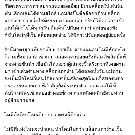
วิจิตรตระการตา สมรรถนะยอดเยี่ยม มีเกมสล็อตให้เล่นนับ
พัน เลือกเล่นได้ตามสไตล์ แถมยังขึ้นชื่อลือชาด้าน สล็อต
แตกง่าย กว่าเว็บไซต์ธรรมดา แตกบ่อย จริงมิได้คดโกง เข้า
เล่นได้กำไรได้ทุกๆวัน ตื่นเต้นไปกับความนำสมัยของฟัง
ก์ชั่นใหม่ๆที่เว็บ สล็อตแตกง่าย ได้มีการปรับแต่งอยู่บ่อยครั้ง
ยังมีมาตรฐานที่ยอดเยี่ยม จ่ายเต็ม จ่ายแน่นอน ไม่มีหักอะไร
ก็ตามทั้งมวล นำเข้าเกม สล็อตแตกบ่อยครั้งที่สุด ลิขสิทธิ์แท้
จากค่ายชั้นนำ เชื่อมั่นได้เลยว่าผู้เล่นจะรื้นเริงกว่าที่เคยผ่าน
มา เข้าเล่นผ่านทาง สล็อตแตกง่าย ได้ตลอดทั้งวัน แม้ท่าน
จะเป็นมือใหม่ก็เล่นได้สบายๆปั่นสล็อตสุดฟิน แจ็คพอตแตก
กระจายหลายเท่า ที่สำคัญยังมีระบบ ฝาก-ถอน ออโต้ ที่
ฉับไว สมัครเข้าเลยอย่าคอยช้า ความเพลิดเพลินยังรอท่าน
อยู่อีกมากมาย
ไม่มีเว็บไซต์ไหนดีมากกว่าตรงนี้อีกแล้ว
ไม่มีที่แห่งไหนจะน่าเล่น น่าโดนไปกว่า สล็อตแตกง่าย เว็บ