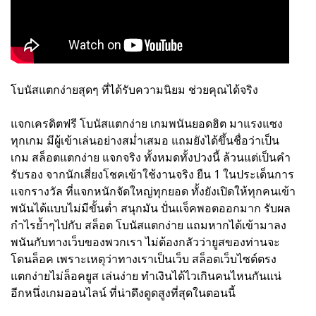
แจก
เครดิต
ฟรี777
สล็อต
ออนไลน์
เครดิต
โบนัสแตกง่ายสุดๆ ที่ได้รับความนิยม ช่วยคุณได้จริง
ฟรี
แจกเครดิตฟรี โบนัสแตกง่าย เกมพนันยอดฮิต มาแรงแซง
ทุกเกม มีผู้เข้าเล่นอย่างสม่ำเสมอ แถมยังได้ขึ้นชื่อว่าเป็น
เกม สล็อตแตกง่าย แจกจริง ทั้งหมดทั้งปวงนี้ ล้วนแต่เป็นคำ
รับรอง จากนักเสี่ยงโชคเข้าใช้งานจริง ยืน 1 ในประเด็นการ
แจกรางวัล ที่แจกหนักจัดใหญ่ทุกยอด ทั้งยังเปิดให้ทุกคนเข้า
พนันได้แบบไม่มีขั้นต่ำ สนุกมัน ปั่นแจ็คพอตออกมาก รับผล
กำไรย้ำๆไปกับ สล็อต โบนัสแตกง่าย แถมหากได้เข้ามาลง
พนันกับทางเว็บของพวกเรา ไม่ต้องกลัวว่ายูสของท่านจะ
โดนล็อค เพราะเหตุว่าทางเราเป็นเว็บ สล็อตเว็บไซต์ตรง
แตกง่ายไม่ล็อคยูส เล่นง่าย ทำเงินได้ไวเกินคนไหนกันแน่
อีกหนึ่งเกมออนไลน์ ที่น่าดึงดูดสูงที่สุดในตอนนี้