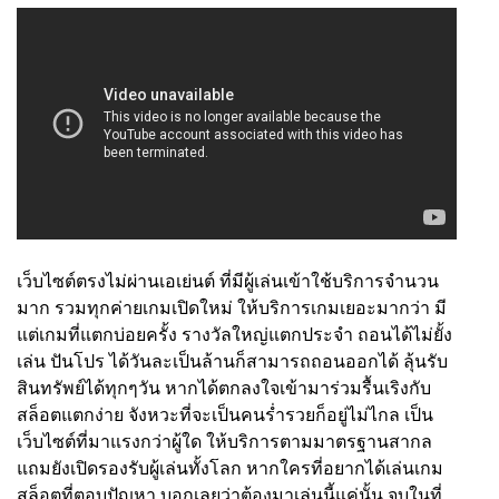
เว็บไซต์ตรงไม่ผ่านเอเย่นต์ ที่มีผู้เล่นเข้าใช้บริการจำนวน
มาก รวมทุกค่ายเกมเปิดใหม่ ให้บริการเกมเยอะมากว่า มี
แต่เกมที่แตกบ่อยครั้ง รางวัลใหญ่แตกประจำ ถอนได้ไม่ยั้ง
เล่น ปันโปร ได้วันละเป็นล้านก็สามารถถอนออกได้ ลุ้นรับ
สินทรัพย์ได้ทุกๆวัน หากได้ตกลงใจเข้ามาร่วมรื้นเริงกับ
สล็อตแตกง่าย จังหวะที่จะเป็นคนร่ำรวยก็อยู่ไม่ไกล เป็น
เว็บไซต์ที่มาแรงกว่าผู้ใด ให้บริการตามมาตรฐานสากล
แถมยังเปิดรองรับผู้เล่นทั้งโลก หากใครที่อยากได้เล่นเกม
สล็อตที่ตอบปัญหา บอกเลยว่าต้องมาเล่นนี้แค่นั้น จบในที่