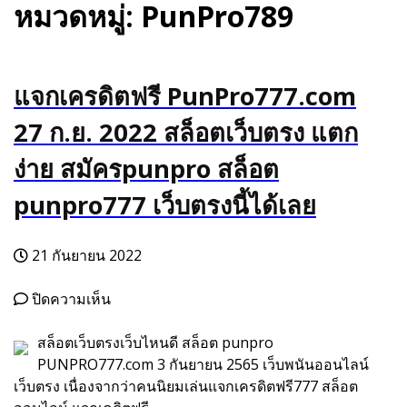
หมวดหมู่:
PunPro789
แจกเครดิตฟรี PunPro777.com
27 ก.ย. 2022 สล็อตเว็บตรง แตก
ง่าย สมัครpunpro สล็อต
punpro777 เว็บตรงนี้ได้เลย
21 กันยายน 2022
บน
ปิดความเห็น
แจก
เครดิต
สล็อตเว็บตรงเว็บไหนดี สล็อต punpro
ฟรี
PUNPRO777.com 3 กันยายน 2565 เว็บพนันออนไลน์
PunPro777.com
เว็บตรง เนื่องจากว่าคนนิยมเล่นแจกเครดิตฟรี777 สล็อต
27