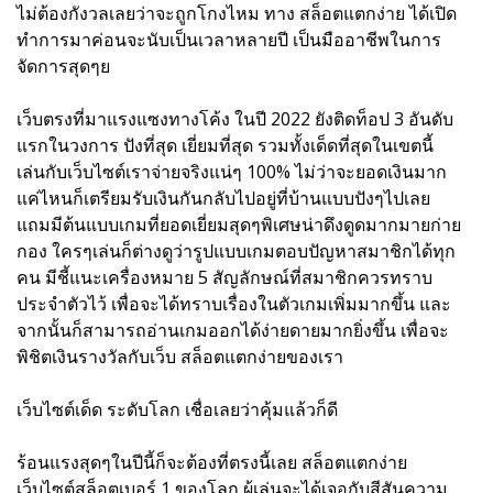
ไม่ต้องกังวลเลยว่าจะถูกโกงไหม ทาง สล็อตแตกง่าย ได้เปิด
ทำการมาค่อนจะนับเป็นเวลาหลายปี เป็นมืออาชีพในการ
จัดการสุดๆย
เว็บตรงที่มาแรงแซงทางโค้ง ในปี 2022 ยังติดท็อป 3 อันดับ
แรกในวงการ ปังที่สุด เยี่ยมที่สุด รวมทั้งเด็ดที่สุดในเขตนี้
เล่นกับเว็บไซต์เราจ่ายจริงแน่ๆ 100% ไม่ว่าจะยอดเงินมาก
แค่ไหนก็เตรียมรับเงินกันกลับไปอยู่ที่บ้านแบบปังๆไปเลย
แถมมีต้นแบบเกมที่ยอดเยี่ยมสุดๆพิเศษน่าดึงดูดมากมายก่าย
กอง ใครๆเล่นก็ต่างดูว่ารูปแบบเกมตอบปัญหาสมาชิกได้ทุก
คน มีชี้แนะเครื่องหมาย 5 สัญลักษณ์ที่สมาชิกควรทราบ
ประจำตัวไว้ เพื่อจะได้ทราบเรื่องในตัวเกมเพิ่มมากขึ้น และ
จากนั้นก็สามารถอ่านเกมออกได้ง่ายดายมากยิ่งขึ้น เพื่อจะ
พิชิตเงินรางวัลกับเว็บ สล็อตแตกง่ายของเรา
เว็บไซต์เด็ด ระดับโลก เชื่อเลยว่าคุ้มแล้วก็ดี
ร้อนแรงสุดๆในปีนี้ก็จะต้องที่ตรงนี้เลย สล็อตแตกง่าย
เว็บไซต์สล็อตเบอร์ 1 ของโลก ผู้เล่นจะได้เจอกับสีสันความ