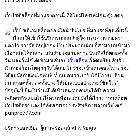
ออนไลน์ แจกเคดิตฟรี
ก.ย.
2022
เว็บไซต์สล็อตที่มาแรงตอนนี้ ที่ดีไม่มีใครเหมือน คุ้มสุดๆ
สล็อต
เว็บ
เว็บไซต์เกมสล็อตออนไลน์ ปันโปร ที่มาแรงที่สุดเดี๋ยวนี้
ตรง
มีเกมให้เข้าใช้บริการมากกว่าผู้ใดกัน แตกหลายครา
แตก
แตกไว รางวัลใหญ่เยอะ มีงบประมาณน้อยก็สามารถเข้ามา
ง่าย
เลือกเล่นได้ทุกเกม เล่นง่าย เจอกับความบันเทิงได้ตลอดทั้ง
สมัครpunpro
วัน และก็เมื่อได้เข้ามาเล่นกับ
เว็บสล็อต
ก็จัดเตรียมลุ้นรับ
สล็อต
เงินทองก้อนโตทุกๆวันได้เลย ไม่ว่าจะเข้าเล่นตอนไหน ก็จะ
punpro777
ได้สัมผัสกับเงินโตทันที ทั้งหมดพวกเรายังได้มีการเปลี่ยน
เว็บ
เกมสล็อตทั้งหมดทั้งปวง ให้เป็นแบบอย่างเวอร์ชันใหม่
ตรง
ปัจจุบันนี้ ยืนยันว่าแม้ได้เข้าเล่น ทุกคนจะได้รับความ
นี้
เพลิดเพลินแบบไม่มีใครเหมือน แถมยังได้มีการ รวมสล็อต
ได้
เว็บไซต์ตรง และได้คัดสรรเกมประสิทธิภาพจากเว็บไซต์
เลย
punpro777.com
บริการยอดเยี่ยม ผู้เล่นพร้อมแล้วสำหรับคุณ