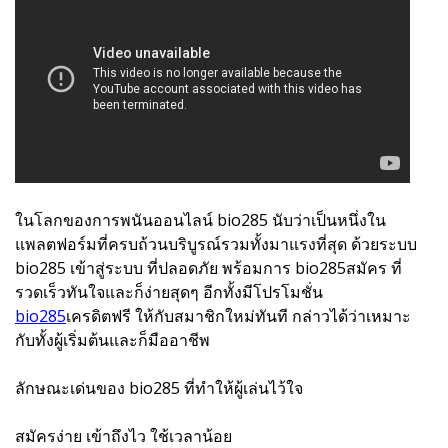
มิถุนายน
bio285
เล่น
ได้
ไม่มี
สะดุด
ฝาก
ถอน
ใน
ในโลกของการพนันออนไลน์ bio285 นับว่าเป็นหนึ่งใน
5
แพลตฟอร์มที่ครบถ้วนบริบูรณ์รวมทั้งมาแรงที่สุด ด้วยระบบ
วิ
bio285 เข้าสู่ระบบ ที่ปลอดภัย พร้อมการ bio285สมัคร ที่
ของ
รวดเร็วทันใจและก็ง่ายสุดๆ อีกทั้งมีโปรโมชั่น
จริง
bio285
เครดิตฟรี ให้กับสมาชิกใหม่ทันที กล่าวได้ว่าเหมาะ
ไม่มี
กับทั้งผู้เริ่มต้นและก็มืออาชีพ
จกตา
ไม่
ลักษณะเด่นของ bio285 ที่ทำให้ผู้เล่นไว้ใจ
ต้อง
ทำ
สมัครง่าย เข้าถึงไว ใช้เวลาน้อย