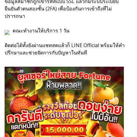
ข้อมูลสมาชิกถูกเข้ารหัสแบบ SSL แล้วก็มีระบบระเบียบ
ยืนยันตัวตนสองชั้น (2FA) เพื่อป้องกันการเข้าถึงที่ไม่
ปรารถนา
คณะทำงานให้บริการ 1 วัน
ติดต่อได้ทั้งยังผ่านแชทสดแล้วก็ LINE Official พร้อมให้คำ
ปรึกษาและช่วยจัดการกับปัญหาในทันที