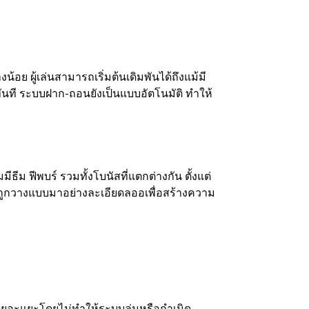
น้อย ผู้เล่นสามารถเริ่มต้นเดิมพันได้ถึงแม้มี
ทันที ระบบฝาก-ถอนยังเป็นแบบอัตโนมัติ ทำให้
ีม ฟีพบร์ รวมทั้งโบนัสที่แตกต่างกัน ตั้งแต่
มถูกวางแบบมาอย่างละเอียดลออเพื่อสร้างความ
ได้เยอะแยะโดยไม่ทำให้ระบบล่มหรือกำเนิด