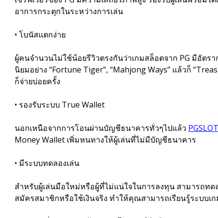
อาการกระตุกในระหว่างการเล่น
• โบนัสแตกง่าย
ผู้คนจำนวนไม่ใช้น้อยรีวิวตรงกันว่าเกมสล็อตจาก PG มีอัตรา
นิยมอย่าง “Fortune Tiger”, “Mahjong Ways” แล้วก็ “Treasur
ก็จ่ายบ่อยครั้ง
• รองรับระบบ True Wallet
นอกเหนือจากการโอนผ่านบัญชีธนาคารทั่วๆไปแล้ว
PGSLO
Money Wallet เพิ่มหนทางให้ผู้เล่นที่ไม่มีบัญชีธนาคาร
• มีระบบทดลองเล่น
สำหรับผู้เล่นมือใหม่หรือผู้ที่ไม่แน่ใจในการลงทุน สามารถทด
สมัครสมาชิกหรือใช้เงินจริง ทำให้คุณสามารถเรียนรู้ระบบเก