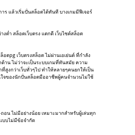
ร แล้วเริ่มปั่นสล็อตได้ทันที บางเกมมีฟีเจอร์
่างต่ำ สล็อตเว็บตรง แตกดี เว็บไซต์สล็อต
ล็อตpg เว็บตรงสล็อต ไม่ผ่านเอเย่นต์ ที่กำลัง
ุกด้าน ไม่ว่าจะเป็นระบบเกมที่ทันสมัย ความ
ี่สูงกว่าเว็บทั่วๆไป ทำให้หลายๆคนยกให้เป็น
ในใจของนักปั่นสล็อตมืออาชีพผู้คนจำนวนไม่ใช้
-ถอน ไม่มีอย่างน้อย เหมาะมากสำหรับผู้เล่นทุก
แบบไม่มีข้อจำกัด