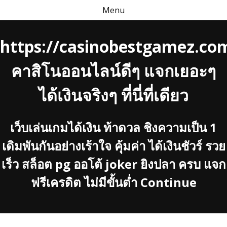
Skip
Menu
to
content
https://casinobestgamez.co
คาสิโนออนไลน์ดีๆ แจกเยอะๆ
ได้เงินจริงๆ ที่นี่ที่เดียว
เว็บเล่นเกมได้เงิน ท้าดวล ชิงความเป็น 1
เดิมพันกันอย่างเร้าใจ คุ้มค่า ได้เงินชัวร์ รวย
เร็ว สล็อต pg ออโต้ joker ยิงปลา ครบ แจก
ฟรีเครดิต ไม่มีขั้นต่ำ Continue