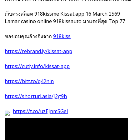
เว็บตรงสล็อต 918kissme Kissat.app 16 March 2569
Lamar casino online 918kissauto มาแรงที่สุด Top 77
ขอขอบคุณอ้างอิงจาก
918kiss
https://rebrand.ly/kissat-app
https://cutly.info/kissat-app
https://bitt.to/q42nin
https://shorturl.asia/J2g9h
https://t.co/uzEJnmSGel