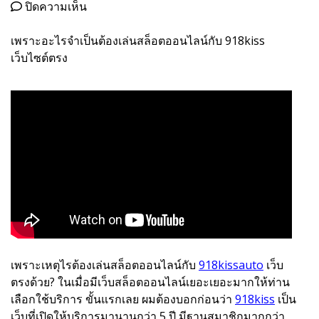
บน
ปิดความเห็น
เว็บ
เปิด
เพราะอะไรจำเป็นต้องเล่นสล็อตออนไลน์กับ 918kiss
ใหม่
เว็บไซต์ตรง
918kissme
เว็บไซต์
ใหญ่
สล็อต
โปร
แรง
แจก
เครดิต
ฟรี
ทุก
วัน
คน
เพราะเหตุไรต้องเล่นสล็อตออนไลน์กับ
918kissauto
เว็บ
ทุน
ตรงด้วย? ในเมื่อมีเว็บสล็อตออนไลน์เยอะเยอะมากให้ท่าน
น้อย
เลือกใช้บริการ ขั้นแรกเลย ผมต้องบอกก่อนว่า
918kiss
เป็น
ก็
เว็บที่เปิดให้บริการมานานกว่า 5 ปี มีฐานสมาชิกมากกว่า