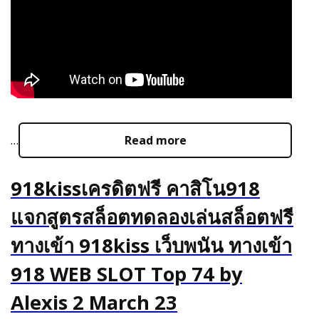
…
Read more
918kissเครดิตฟรี คาสิโน918
แจกสูตรสล็อตทดลองเล่นสล็อตฟรี
ทางเข้า 918kiss เว็บพนัน ทางเข้า
918 WEB SLOT Top 74 by
Alexis 2 March 23