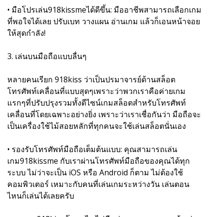
• มือโปรเล่น918kissmeได้ดีขึ้น: มืออาชีพสามารถเลือกเกม
ที่พอใจได้เลย ปรับเบท วางแผน อ่านเกม แล้วก็เอนหน้าจอย
ให้สุดกำลัง!
3. เล่นบนมือถือแบบลื่นๆ
หลายคนเรียก 918kiss ว่าเป็นปรมาจารย์ด้านสล็อต
โทรศัพท์เคลื่อนที่แบบสุดๆเพราะว่าพวกเราคือค่ายเกม
แรกๆที่ปรับปรุงรวมทั้งดีไซน์เกมสล็อตสำหรับโทรศัพท์
เคลื่อนที่โดยเฉพาะอย่างยิ่ง เพราะว่าเราเชื่อกันว่า มือถือจะ
เป็นเครื่องใช้ไม้สอยหลักที่ทุกคนจะใช้เล่นสล็อตนั่นเอง
• รองรับโทรศัพท์มือถือเต็มต้นแบบ: คุณสามารถเล่น
เกม918kissme กับเราผ่านโทรศัพท์มือถือของคุณได้ทุก
ระบบ ไม่ว่าจะเป็น iOS หรือ Android ก็ตาม ไม่ต้องใช้
คอมพิวเตอร์ เหมาะกับคนที่เล่นเกมระหว่างวัน เล่นตอน
ไหนก็เล่นได้เลยครับ