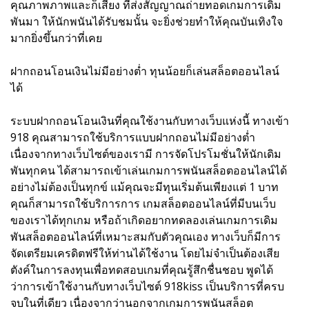
เข้า-918kiss
คุณภาพภาพและก็เสียง ที่ส่งสัญญาณถ่ายทอดเกมการเดิม
918kiss
พันมา ให้นักพนันได้รับชมนั้น จะยิ่งช่วยทำให้คุณบันเทิงใจ
มากยิ่งขึ้นกว่าที่เคย
ฝากถอนโอนเงินไม่มีอย่างต่ำ ทุนน้อยก็เล่นสล็อตออนไลน์
ได้
ระบบฝากถอนโอนเงินที่คุณใช้งานกับทางเว็บแห่งนี้ ทางเข้า
918 คุณสามารถใช้บริการแบบฝากถอนไม่มีอย่างต่ำ
เนื่องจากทางเว็บไซต์ของเรามี การจัดโปรโมชั่นให้นักเดิม
พันทุกคน ได้สามารถเข้าเล่นเกมการพนันสล็อตออนไลน์ได้
อย่างไม่ต้องเป็นทุกข์ แม้คุณจะมีทุนเริ่มต้นเพียงแต่ 1 บาท
คุณก็สามารถใช้บริการการ เกมสล็อตออนไลน์ที่มีบนเว็บ
ของเราได้ทุกเกม หรือถ้าเกิดอยากทดลองเล่นเกมการเดิม
พันสล็อตออนไลน์ที่เหมาะสมกับตัวคุณเอง ทางเว็บก็มีการ
จัดเตรียมเครดิตฟรีให้ท่านได้ใช้งาน โดยไม่จำเป็นต้องเสีย
ตังค์ในการลงทุนเพื่อทดสอบเกมที่คุณรู้สึกชื่นชอบ พูดได้
ว่าการเข้าใช้งานกับทางเว็บไซต์ 918kiss เป็นบริการที่ครบ
จบในที่เดียว เนื่องจากว่านอกจากเกมการพนันสล็อต