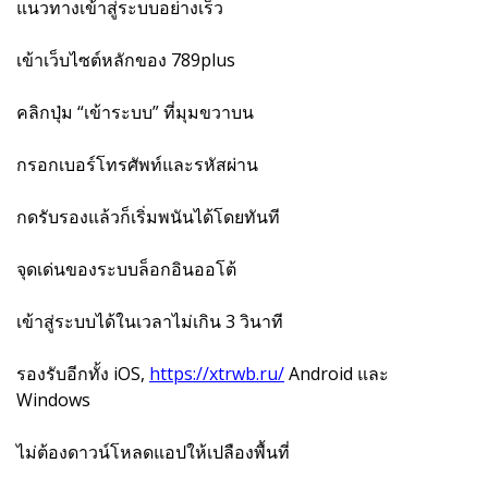
แนวทางเข้าสู่ระบบอย่างเร็ว
เข้าเว็บไซต์หลักของ 789plus
คลิกปุ่ม “เข้าระบบ” ที่มุมขวาบน
กรอกเบอร์โทรศัพท์และรหัสผ่าน
กดรับรองแล้วก็เริ่มพนันได้โดยทันที
จุดเด่นของระบบล็อกอินออโต้
เข้าสู่ระบบได้ในเวลาไม่เกิน 3 วินาที
รองรับอีกทั้ง iOS,
https://xtrwb.ru/
Android และ
Windows
ไม่ต้องดาวน์โหลดแอปให้เปลืองพื้นที่