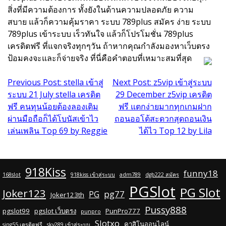
สิ่งที่มีความต้องการ ทั้งยังในด้านความปลอดภัย ความ
สบาย แล้วก็ความคุ้มราคา ระบบ 789plus สมัคร ง่าย ระบบ
789plus เข้าระบบ เร็วทันใจ แล้วก็โปรโมชั่น 789plus
เครดิตฟรี ที่แจกจริงทุกๆวัน ถ้าหากคุณกำลังมองหาเว็บตรง
ป้อมคงจะและก็จ่ายจริง ที่นี่คือคำตอบที่เหมาะสมที่สุด
แนะแนว
Previous Post:
stella เข้าสู่
Next Post:
z5vip เข้าสู่ระบบ
ระบบ 21 July stella เครดิต
29 December z5vip เครดิต
เรื่อง
ฟรี คนทุนน้อยต้องลองเติม
ฟรี แตกง่ายมากทุกเกมฝาก
ผ่านมือถือก็ได้โบนัสเข้าไว
ถอนออโต้สะดวกสุดถอนเงิน
เล่นเพลิน Top 69 by Reggie
ได้ไว Top 12 by Lila
918Kiss
funny18
168slot
918kiss เข้าสู่ระบบ
adm789
dgb222 สมัคร
PGSlot
PG Slot
Joker123
pg77
PG
Joker123th
Pussy888
pgslot99
pgslot เว็บตรง
PunPro777
punpro
Slotxo
คาสิโนออนไลน์
sing55 เครดิตฟรี
sky289 เข้าสู่ระบบ