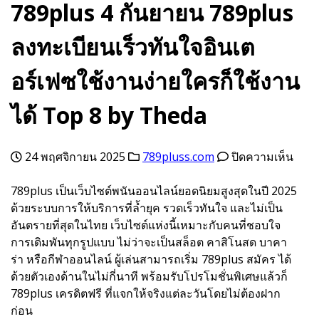
789plus 4 กันยายน 789plus
ลงทะเบียนเร็วทันใจอินเต
อร์เฟซใช้งานง่ายใครก็ใช้งาน
ได้ Top 8 by Theda
บน
24 พฤศจิกายน 2025
789pluss.com
ปิดความเห็น
789p
4
789plus เป็นเว็บไซต์พนันออนไลน์ยอดนิยมสูงสุดในปี 2025
กันย
ด้วยระบบการให้บริการที่ล้ำยุค รวดเร็วทันใจ และไม่เป็น
789p
อันตรายที่สุดในไทย เว็บไซต์แห่งนี้เหมาะกับคนที่ชอบใจ
ลง
การเดิมพันทุกรูปแบบ ไม่ว่าจะเป็นสล็อต คาสิโนสด บาคา
ทะเบ
ร่า หรือกีฬาออนไลน์ ผู้เล่นสามารถเริ่ม 789plus สมัคร ได้
เร็ว
ด้วยตัวเองด้านในไม่กี่นาที พร้อมรับโปรโมชั่นพิเศษแล้วก็
ทันใ
789plus เครดิตฟรี ที่แจกให้จริงแต่ละวันโดยไม่ต้องฝาก
อิน
ก่อน